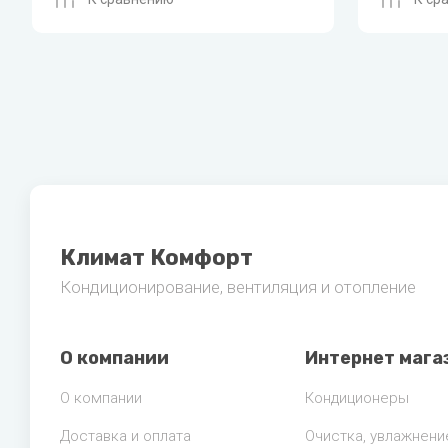
Климат Комфорт
Кондиционирование, вентиляция и отопление
О компании
Интернет мага
О компании
Кондиционеры
Доставка и оплата
Очистка, увлажнени