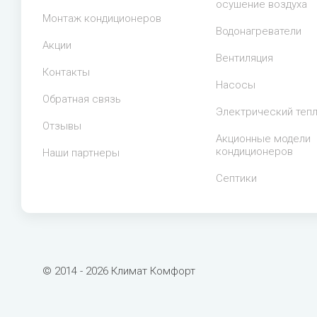
осушение воздуха
Монтаж кондиционеров
Водонагреватели
Акции
Вентиляция
Контакты
Насосы
Обратная связь
Электрический теп
Отзывы
Акционные модели
кондиционеров
Наши партнеры
Септики
© 2014 - 2026 Климат Комфорт