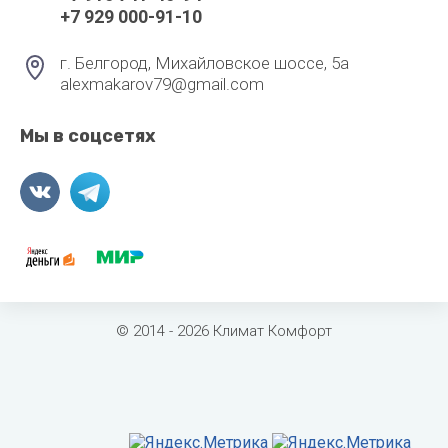
+7 929 000-91-10
г. Белгород, Михайловское шоссе, 5а
alexmakarov79@gmail.com
Мы в соцсетях
© 2014 - 2026 Климат Комфорт