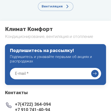
Вентиляция
Климат Комфорт
Кондиционирование, вентиляция и отопление
Подпишитесь на рассылку!
Подпишитесь и узнавайте первыми об акциях и
распродажах
Контакты
+7(4722) 364-094
+7 910 741-40-94