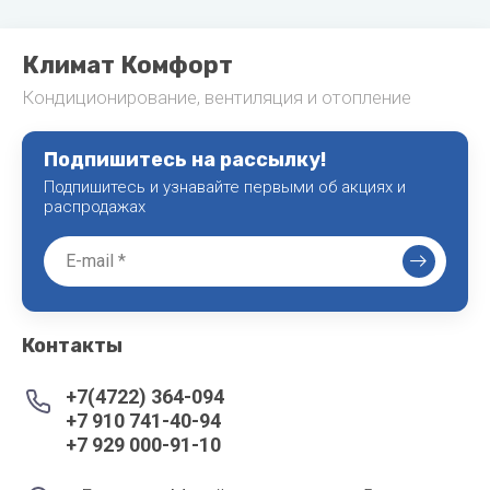
Климат Комфорт
Кондиционирование, вентиляция и отопление
Подпишитесь на рассылку!
Подпишитесь и узнавайте первыми об акциях и
распродажах
Контакты
+7(4722) 364-094
+7 910 741-40-94
+7 929 000-91-10