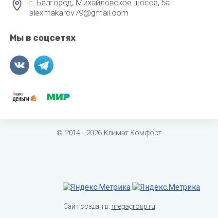
г. Белгород, Михайловское шоссе, 5а
alexmakarov79@gmail.com
Мы в соцсетях
© 2014 - 2026 Климат Комфорт
Сайт создан в:
megagroup.ru