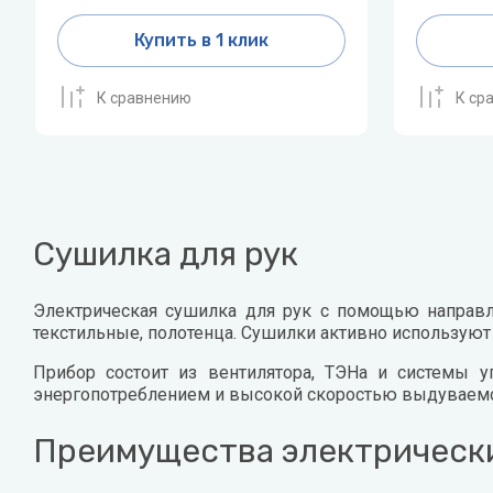
Купить в 1 клик
К сравнению
К ср
Сушилка для рук
Электрическая сушилка для рук с помощью направле
текстильные, полотенца. Сушилки активно используют 
Прибор состоит из вентилятора, ТЭНа и системы у
энергопотреблением и высокой скоростью выдуваемого
Преимущества электрически