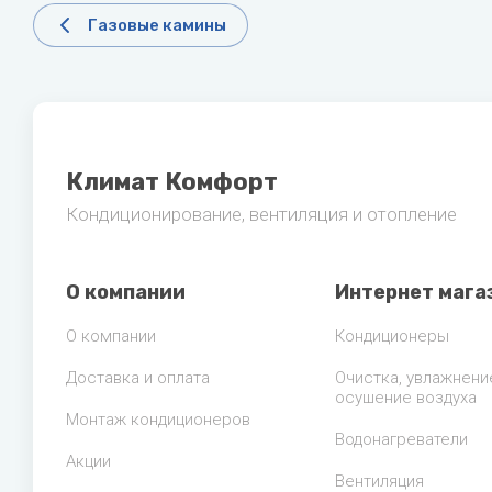
Газовые камины
Климат Комфорт
Кондиционирование, вентиляция и отопление
О компании
Интернет мага
О компании
Кондиционеры
Доставка и оплата
Очистка, увлажнени
осушение воздуха
Монтаж кондиционеров
Водонагреватели
Акции
Вентиляция