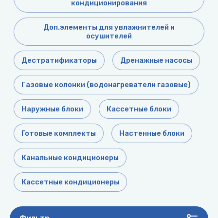
кондиционирования
Доп.элементы для увлажнителей и
осушителей
Дестратификаторы
Дренажные насосы
Газовые колонки (водонагреватели газовые)
Наружные блоки
Кассетные блоки
Готовые комплекты
Настенные блоки
Канальные кондиционеры
Кассетные кондиционеры