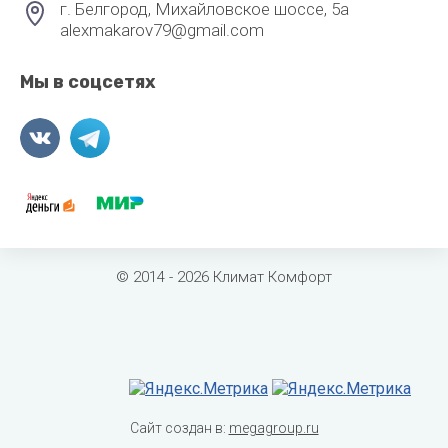
г. Белгород, Михайловское шоссе, 5а
alexmakarov79@gmail.com
Мы в соцсетях
© 2014 - 2026 Климат Комфорт
Сайт создан в:
megagroup.ru