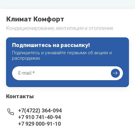
Климат Комфорт
Кондиционирование, вентиляция и отопление
Подпишитесь на рассылку!
Подпишитесь и узнавайте первыми об акциях и
распродажах
Контакты
+7(4722) 364-094
+7 910 741-40-94
+7 929 000-91-10