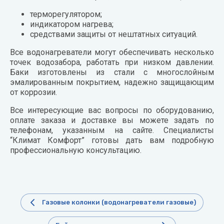
терморегулятором;
индикатором нагрева;
средствами защиты от нештатных ситуаций.
Все водонагреватели могут обеспечивать несколько
точек водозабора, работать при низком давлении.
Баки изготовлены из стали с многослойным
эмалированным покрытием, надежно защищающим
от коррозии.
Все интересующие вас вопросы по оборудованию,
оплате заказа и доставке вы можете задать по
телефонам, указанным на сайте. Специалисты
“Климат Комфорт” готовы дать вам подробную
профессиональную консультацию.
Газовые колонки (водонагреватели газовые)