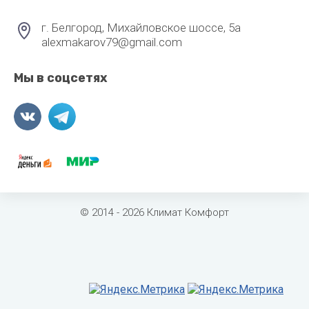
г. Белгород, Михайловское шоссе, 5а
alexmakarov79@gmail.com
Мы в соцсетях
© 2014 - 2026 Климат Комфорт