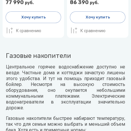
77 990
86 390
руб.
руб.
Хочу купить
Хочу купить
К сравнению
К сравнению
Газовые накопители
Центральное горячее водоснабжение доступно не
везде. Частные дома и коттеджи зачастую лишены
этого удобства. И тут на помощь приходит газовый
бойлер. Несмотря на высокую стоимость
оборудования, оно окупается небольшими
коммунальными платежами. Электрические
водонагреватели в эксплуатации значительно
дороже.
Газовые накопители быстрее набирают температуру,
так что для семьи можно выбрать и меньший объем
бака. Хотя есть и примерные нормы: