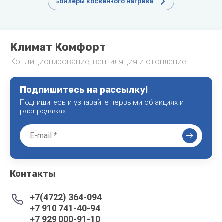
Бойлеры косвенного нагрева
Климат Комфорт
Кондиционирование, вентиляция и отопление
Подпишитесь на рассылку!
Подпишитесь и узнавайте первыми об акциях и
распродажах
Контакты
+7(4722) 364-094
+7 910 741-40-94
+7 929 000-91-10