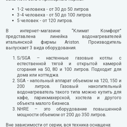
1-2 человека - от 30 до 50 литров
3-4 человека - от 50 до 100 литров
5 человек - от 120 литров.
В интернет-магазине “Климат Комфорт”
представлена линейка водонагревателей
итальянской фирмы Ariston. Производитель
выпускает 3 вида оборудования.
S/SGA – настенные газовые котлы с
естественной тягой и открытой камерой
сгорания на 50, 80 и 100 литров. Подходит для
дома или коттеджа.
SGA - напольный аппарат объемом на 120, 150 и
200 литров. Газовый накопительный
водонагреватель такого типа можно купить для
кафе, парикмахерской, хостела и другого
объекта малого бизнеса.
NHRE – это оборудование повышенной
мощности объемом от 200 до 350 литров.
Вне зависимости от серии, вся техника оснащена: