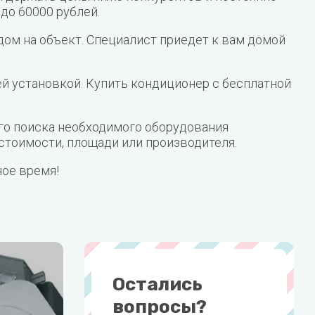
до 60000 рублей.
ом на объект. Специалист приедет к вам домой
й установкой. Купить кондиционер с бесплатной
ого поиска необходимого оборудования
стоимости, площади или производителя.
ное время!
Остались
вопросы?