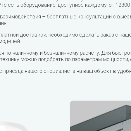
те есть оборудование, доступное каждому: от 12800 
взаимодействия – бесплатные консультации с выезд
ия.
латной доставкой, необходимо сделать заказ с наше
моделей.
я по наличному и безналичному расчету. Для быстр
 технику можно подобрать по параметрам мощности, 
те приезда нашего специалиста на ваш объект в удоб