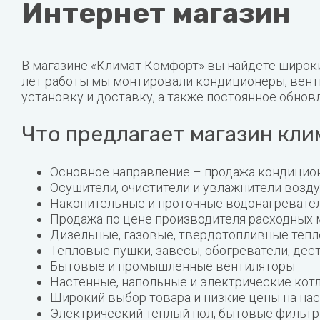
Интернет магазин
В магазине «Климат Комфорт» вы найдете широк
лет работы мы монтировали кондиционеры, венти
установку и доставку, а также постоянное обнов
Что предлагает магазин кл
Основное направление – продажа кондицион
Осушители, очистители и увлажнители возд
Накопительные и проточные водонагревател
Продажа по цене производителя расходных 
Дизельные, газовые, твердотопливные тепл
Тепловые пушки, завесы, обогреватели, де
Бытовые и промышленные вентиляторы
Настенные, напольные и электрические кот
Широкий выбор товара и низкие цены на на
Электрический теплый пол, бытовые фильтр