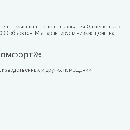
о и промышленного использования. За несколько
000 объектов. Мы гарантируем низкие цены на
Комфорт»:
роизводственных и других помещений