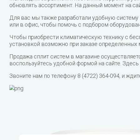
обновлять ассортимент. На данный момент на сай
Для вас мы также разработали удобную систему 
или в офис, чтобы помочь с подбором оборудован
Чтобы приобрести климатическую технику с бесп
установкой возможно при заказе определенных 
Продажа сплит систем в магазине осуществляетс
воспользуйтесь удобной формой на сайте. Здесь
Звоните нам по телефону 8 (4722) 364-094, и жди