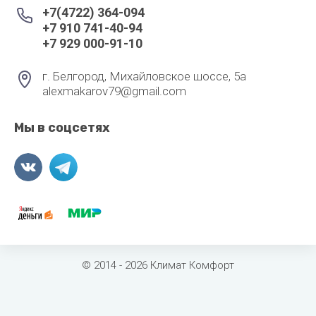
+7(4722) 364-094
+7 910 741-40-94
+7 929 000-91-10
г. Белгород, Михайловское шоссе, 5а
alexmakarov79@gmail.com
Мы в соцсетях
© 2014 - 2026 Климат Комфорт