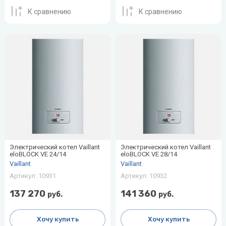
К сравнению
К сравнению
Электрический котел Vaillant
Электрический котел Vaillant
eloBLOCK VE 24/14
eloBLOCK VE 28/14
Vaillant
Vaillant
Артикул:
10931
Артикул:
10932
137 270
141 360
руб.
руб.
Хочу купить
Хочу купить