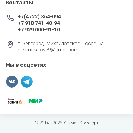
Контакты
+7(4722) 364-094
+7 910 741-40-94
+7 929 000-91-10
г. Белгород, Михайловское шоссе, 5а
alexmakarov79@gmail.com
Мы в соцсетях
© 2014 - 2026 Климат Комфорт