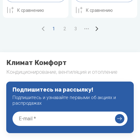
К сравнению
К сравнению
1
2
3
Климат Комфорт
Кондиционирование, вентиляция и отопление
Подпишитесь на рассылку!
Подпишитесь и узнавайте первыми об акциях и
распродажах