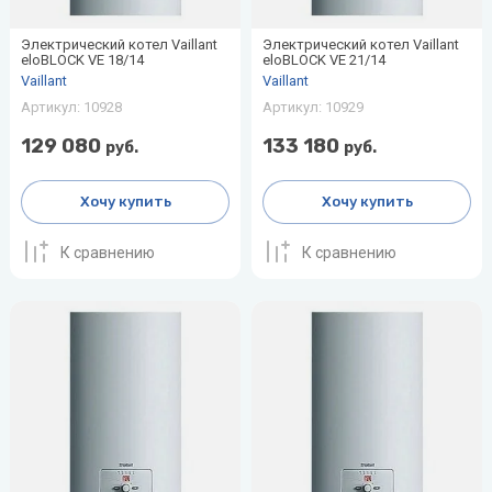
Электрический котел Vaillant
Электрический котел Vaillant
eloBLOCK VE 18/14
eloBLOCK VE 21/14
Vaillant
Vaillant
Артикул:
10928
Артикул:
10929
129 080
133 180
руб.
руб.
Хочу купить
Хочу купить
К сравнению
К сравнению