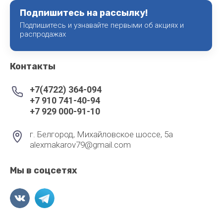
Подпишитесь на рассылку!
Подпишитесь и узнавайте первыми об акциях и
распродажах
Контакты
+7(4722) 364-094
+7 910 741-40-94
+7 929 000-91-10
г. Белгород, Михайловское шоссе, 5а
alexmakarov79@gmail.com
Мы в соцсетях