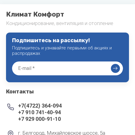
Климат Комфорт
Кондиционирование, вентиляция и отопление
Подпишитесь на рассылку!
Подпишитесь и узнавайте первыми об акциях и
распродажах
Контакты
+7(4722) 364-094
+7 910 741-40-94
+7 929 000-91-10
г. Белгород, Михайловское шоссе, 5а