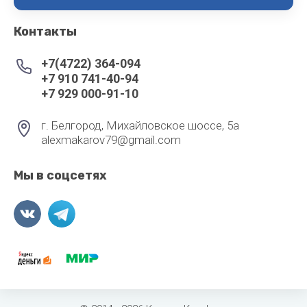
Контакты
+7(4722) 364-094
+7 910 741-40-94
+7 929 000-91-10
г. Белгород, Михайловское шоссе, 5а
alexmakarov79@gmail.com
Мы в соцсетях