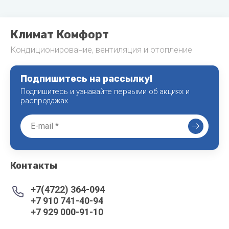
Климат Комфорт
Кондиционирование, вентиляция и отопление
Подпишитесь на рассылку!
Подпишитесь и узнавайте первыми об акциях и
распродажах
Контакты
+7(4722) 364-094
+7 910 741-40-94
+7 929 000-91-10