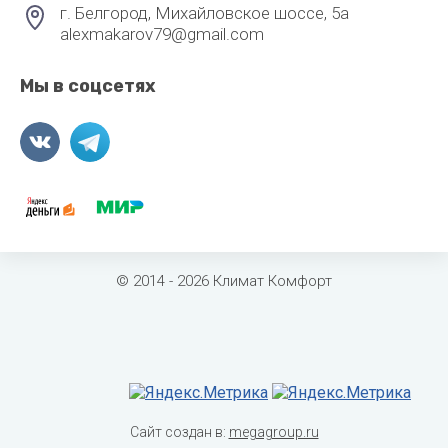
г. Белгород, Михайловское шоссе, 5а
alexmakarov79@gmail.com
Мы в соцсетях
© 2014 - 2026 Климат Комфорт
Сайт создан в:
megagroup.ru