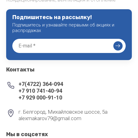
Подпишитесь на рассылку!
Подпишитесь и узнавайте первыми об акциях и
распродажах
Контакты
+7(4722) 364-094
+7 910 741-40-94
+7 929 000-91-10
г. Белгород, Михайловское шоссе, 5а
alexmakarov79@gmail.com
Мы в соцсетях