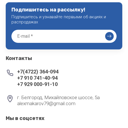
Подпишитесь на рассылку!
Подпишитесь и узнавайте первыми об акциях и
распродажах
Контакты
+7(4722) 364-094
+7 910 741-40-94
+7 929 000-91-10
г. Белгород, Михайловское шоссе, 5а
alexmakarov79@gmail.com
Мы в соцсетях