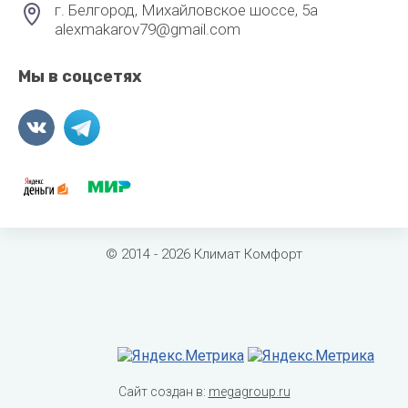
г. Белгород, Михайловское шоссе, 5а
alexmakarov79@gmail.com
Мы в соцсетях
© 2014 - 2026 Климат Комфорт
Сайт создан в:
megagroup.ru