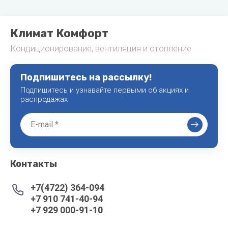
Климат Комфорт
Кондиционирование, вентиляция и отопление
Подпишитесь на рассылку!
Подпишитесь и узнавайте первыми об акциях и
распродажах
Контакты
+7(4722) 364-094
+7 910 741-40-94
+7 929 000-91-10