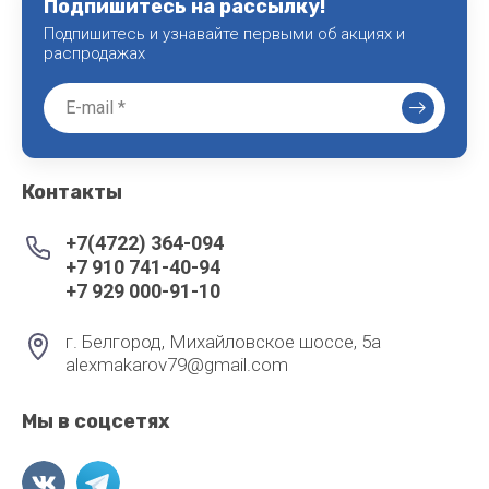
Подпишитесь на рассылку!
Подпишитесь и узнавайте первыми об акциях и
распродажах
Контакты
+7(4722) 364-094
+7 910 741-40-94
+7 929 000-91-10
г. Белгород, Михайловское шоссе, 5а
alexmakarov79@gmail.com
Мы в соцсетях