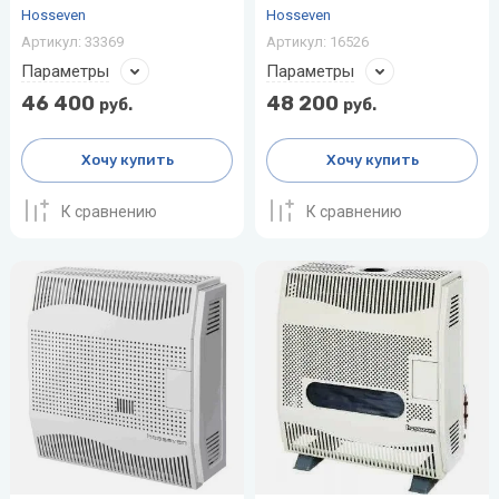
Hosseven
Hosseven
Артикул:
33369
Артикул:
16526
Параметры
Параметры
46 400
48 200
руб.
руб.
Хочу купить
Хочу купить
К сравнению
К сравнению