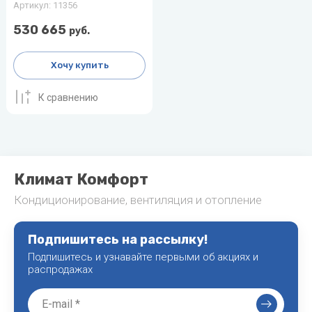
Артикул:
11356
530 665
руб.
Хочу купить
К сравнению
Климат Комфорт
Кондиционирование, вентиляция и отопление
Подпишитесь на рассылку!
Подпишитесь и узнавайте первыми об акциях и
распродажах