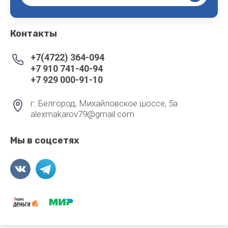
Контакты
+7(4722) 364-094
+7 910 741-40-94
+7 929 000-91-10
г. Белгород, Михайловское шоссе, 5а
alexmakarov79@gmail.com
Мы в соцсетях