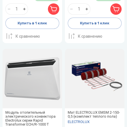
Купить в 1 клик
Купить в 1 клик
К сравнению
К сравнению
Модуль отопительный
Мат ELECTROLUX EMSM 2-150-
электрического конвектора
0,5 (комплект теплого пола)
Electrolux серии Rapid
ELECTROLUX
Transformer ECH/R-1000 T