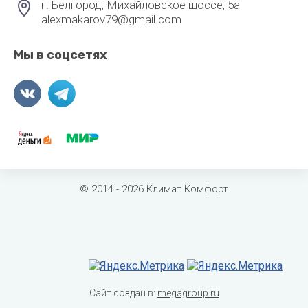
г. Белгород, Михайловское шоссе, 5а
alexmakarov79@gmail.com
Мы в соцсетях
© 2014 - 2026 Климат Комфорт
Сайт создан в:
megagroup.ru