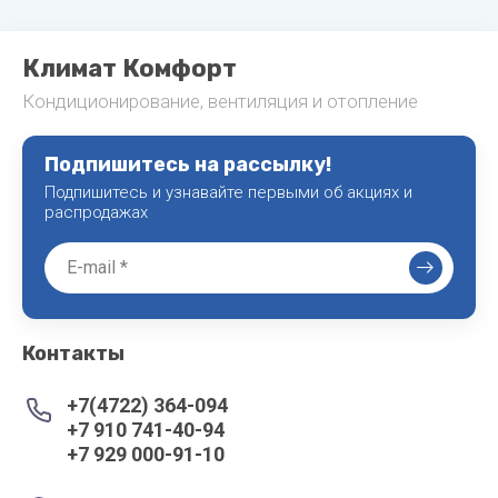
Климат Комфорт
Кондиционирование, вентиляция и отопление
Подпишитесь на рассылку!
Подпишитесь и узнавайте первыми об акциях и
распродажах
Контакты
+7(4722) 364-094
+7 910 741-40-94
+7 929 000-91-10