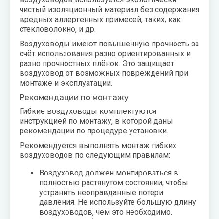
чистый изоляционный материал без содержания
вредных аллергенных примесей, таких, как
стекловолокно, и др.
Воздуховоды имеют повышенную прочность за
счёт использования разно ориентированных и
разно прочностных плёнок. Это защищает
воздуховод от возможных повреждений при
монтаже и эксплуатации.
Рекомендации по монтажу
Гибкие воздуховоды комплектуются
инструкцией по монтажу, в которой даны
рекомендации по процедуре установки.
Рекомендуется выполнять монтаж гибких
воздуховодов по следующим правилам:
Воздуховод должен монтироваться в
полностью растянутом состоянии, чтобы
устранить неоправданные потери
давления. Не используйте большую длину
воздуховодов, чем это необходимо.