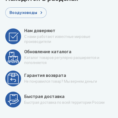
Воздуховоды
Нам доверяют
С нами работают известные мировые
производители
Обновление каталога
Каталог товаров регулярно расширяется и
пополняется
Гарантия возврата
Не понравился товар? Мы вернем деньги
Быстрая доставка
Быстрая доставка по всей территории России