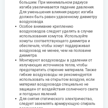
большим. При минимальном радиусе
изгиба увеличивается падение давления.
Для уменьшения влияния радиус изгиба
должен быть равен удвоенному диаметру
воздуховода.
Особое внимание креплению
воздуховодов следует уделять в случае
использования хомутов. Используйте
хомуты соответствующего диаметра и
обеспечьте, чтобы хомут поддерживал
воздуховод не менее, чем на половине
диаметра.
Монтируют воздуховоды в удалении от
излучающих источников тепла, чтобы
предотвратить старение материала. Также
гибкие воздуховоды не рекомендуется
использовать на открытом воздухе, если
материал воздуховода специально не
защищен от воздействия солнечного света
и погодных явлений.
Для снятия статического электричество,
следует заземлять армирующую спираль