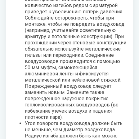
количество изгибов рядом с арматурой
приведет к увеличению потерь давления.
Соблюдайте осторожность, чтобы при
монтаже, чтобы не повредить воздуховод
(например, учитывайте осветительную
арматуру и потолочные конструкции). При
прохождении через стеновые конструкции
обязательно используйте металлические
гильзы или переходники. Соединение
воздуховодов производится с помощью
50 мм муфты, самоклеющейся
алюминиевой ленты и фиксируется
металлической или нейлоновой стяжкой.
Поврежденный воздуховод следует
заменить новым. Замените также
поврежденное наружное покрытие
теплоизолированных воздуховодов (во
избежание утечек воздуха и падения
плотности пара).
Угол поворота воздуховода должен быть
не меньше, чем диаметр воздуховода.
Радиус изгиба должен быть как можно