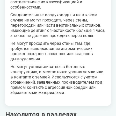
соответствии с их классификацией и
особенностями.
Соединительные воздуховоды и ни в каком
случае не могут проходить через стены,
перегородки или части вертикальных стояков,
имеющие рейтинг огнестойкости больше 1 часа,
а также не должны проходить через полы.
Не могут проходить через стены там, где
требуется использование автоматических
противопожарных заслонок или клапанов
дымоудаления.
Не могут устанавливаться в бетонных
конструкциях, в местах ниже уровня земли или
в контакте с землей. Используются с учетом
ограничений, заявленных производителем при
прямом контакте с агрессивной средой или
абразивными материалами.
Находится в разделах