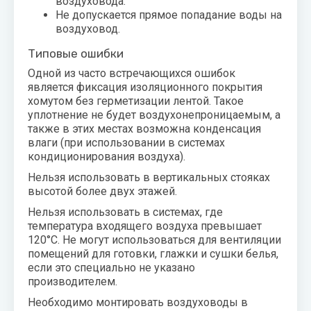
воздуховода.
Не допускается прямое попадание воды на
воздуховод.
Типовые ошибки
Одной из часто встречающихся ошибок
является фиксация изоляционного покрытия
хомутом без герметизации лентой. Такое
уплотнение не будет воздухонепроницаемым, а
также в этих местах возможна конденсация
влаги (при использовании в системах
кондиционирования воздуха).
Нельзя использовать в вертикальных стояках
высотой более двух этажей.
Нельзя использовать в системах, где
температура входящего воздуха превышает
120°С. Не могут использоваться для вентиляции
помещений для готовки, глажки и сушки белья,
если это специально не указано
производителем.
Необходимо монтировать воздуховоды в