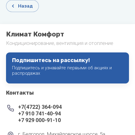
Назад
Климат Комфорт
Кондиционирование, вентиляция и отопление
Подпишитесь на рассылку!
Подпишитесь и узнавайте первыми об акциях и
распродажах
Контакты
+7(4722) 364-094
+7 910 741-40-94
+7 929 000-91-10
г. Белгород, Михайловское шоссе, 5а