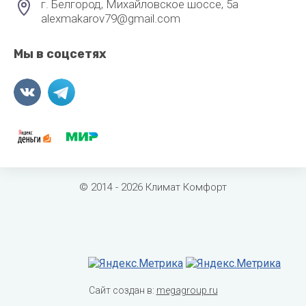
г. Белгород, Михайловское шоссе, 5а
alexmakarov79@gmail.com
Мы в соцсетях
© 2014 - 2026 Климат Комфорт
Сайт создан в:
megagroup.ru