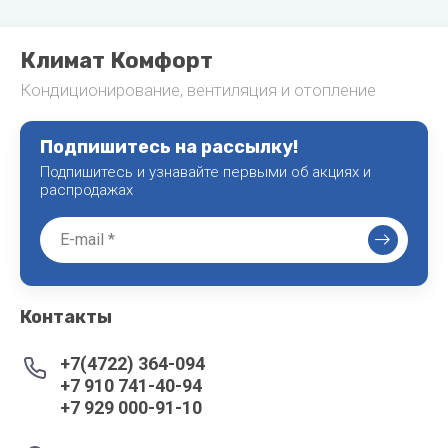
Климат Комфорт
Кондиционирование, вентиляция и отопление
Подпишитесь на рассылку!
Подпишитесь и узнавайте первыми об акциях и
распродажах
Контакты
+7(4722) 364-094
+7 910 741-40-94
+7 929 000-91-10