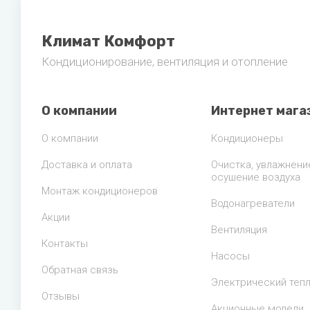
Климат Комфорт
Кондиционирование, вентиляция и отопление
О компании
Интернет мага
О компании
Кондиционеры
Доставка и оплата
Очистка, увлажнени
осушение воздуха
Монтаж кондиционеров
Водонагреватели
Акции
Вентиляция
Контакты
Насосы
Обратная связь
Электрический теп
Отзывы
Акционные модели