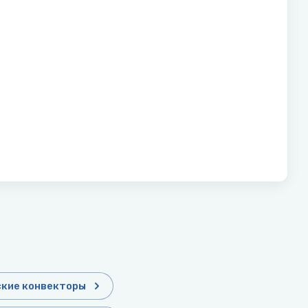
ские конвекторы