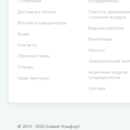
О компании
Кондиционеры
Доставка и оплата
Очистка, увлажнени
осушение воздуха
Монтаж кондиционеров
Водонагреватели
Акции
Вентиляция
Контакты
Насосы
Обратная связь
Электрический теп
Отзывы
Акционные модели
кондиционеров
Наши партнеры
Септики
© 2014 - 2026 Климат Комфорт