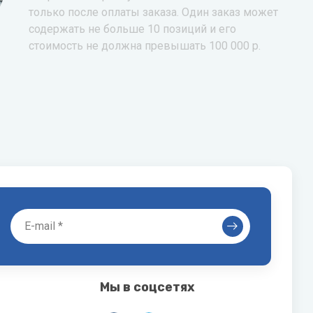
только после оплаты заказа. Один заказ может
содержать не больше 10 позиций и его
стоимость не должна превышать 100 000 р.
Мы в соцсетях