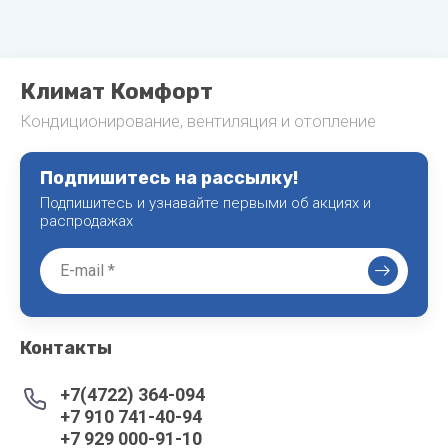
Климат Комфорт
Кондиционирование, вентиляция и отопление
Подпишитесь на рассылку!
Подпишитесь и узнавайте первыми об акциях и
распродажах
Контакты
+7(4722) 364-094
+7 910 741-40-94
+7 929 000-91-10