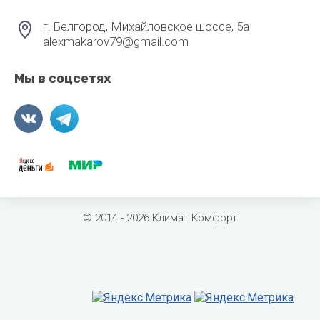
г. Белгород, Михайловское шоссе, 5а
alexmakarov79@gmail.com
Мы в соцсетях
© 2014 - 2026 Климат Комфорт