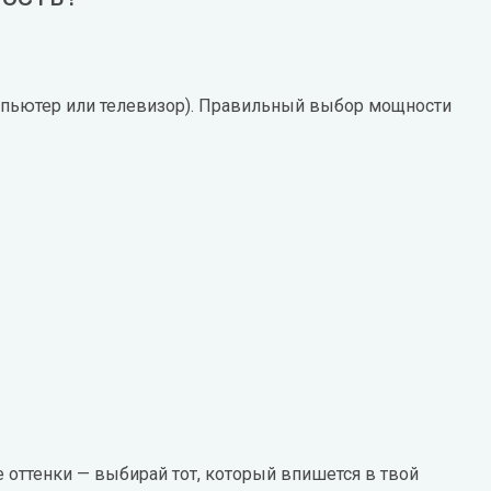
мпьютер или телевизор). Правильный выбор мощности
оттенки — выбирай тот, который впишется в твой