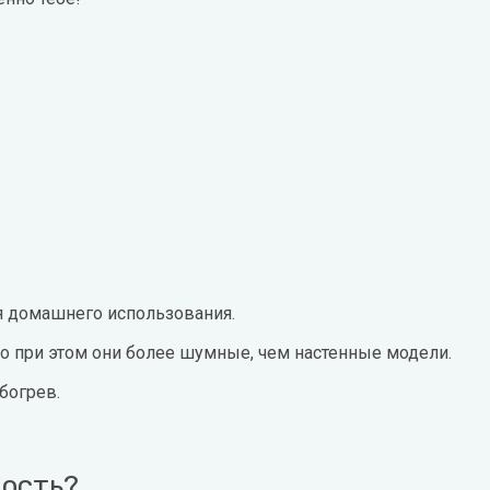
 домашнего использования.
о при этом они более шумные, чем настенные модели.
богрев.
мость?