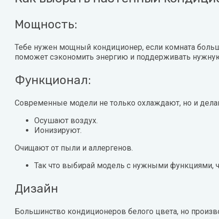
Мощность:
Тебе нужен мощный кондиционер, если комната больш
поможет сэкономить энергию и поддерживать нужную
Функционал:
Современные модели не только охлаждают, но и дела
Осушают воздух.
Ионизируют.
Очищают от пыли и аллергенов.
Так что выбирай модель с нужными функциями, 
Дизайн
Большинство кондиционеров белого цвета, но произво