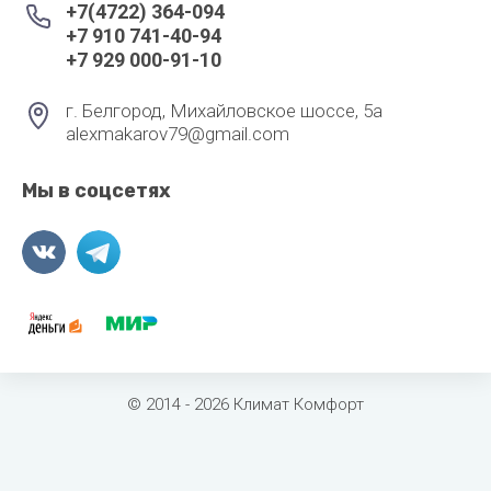
+7(4722) 364-094
+7 910 741-40-94
+7 929 000-91-10
г. Белгород, Михайловское шоссе, 5а
alexmakarov79@gmail.com
Мы в соцсетях
© 2014 - 2026 Климат Комфорт