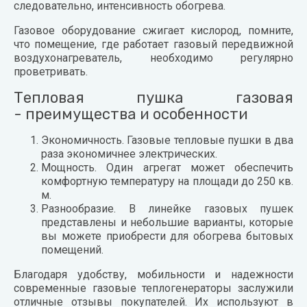
следовательно, интенсивность обогрева.
Газовое оборудование сжигает кислород, помните,
что помещение, где работает газовый передвижной
воздухонагреватель, необходимо регулярно
проветривать.
Тепловая пушка газовая
- преимущества и особенности
Экономичность. Газовые тепловые пушки в два
раза экономичнее электрических.
Мощность. Один агрегат может обеспечить
комфортную температуру на площади до 250 кв.
м.
Разнообразие. В линейке газовых пушек
представлены и небольшие варианты, которые
вы можете приобрести для обогрева бытовых
помещений.
Благодаря удобству, мобильности и надежности
современные газовые теплогенераторы заслужили
отличные отзывы покупателей. Их используют в