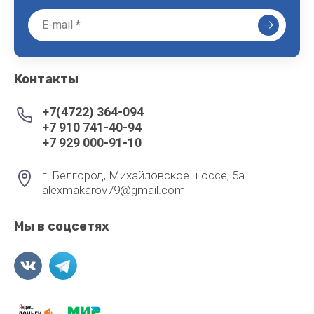
Контакты
+7(4722) 364-094
+7 910 741-40-94
+7 929 000-91-10
г. Белгород, Михайловское шоссе, 5а
alexmakarov79@gmail.com
Мы в соцсетях