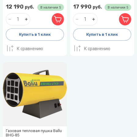
12 190
17 990
руб.
руб.
В наличии
5
В наличии
5
Купить в 1 клик
Купить в 1 клик
К сравнению
К сравнению
Газовая тепловая пушка Ballu
BHG-85