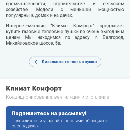
промышленности, строительстве и сельском
хозяйстве. Модели с меньшей мощностью
популярны в домах и на дачах.
Интернет-магазин “Климат Комфорт” предлагает
купить газовые тепловые пушки по очень выгодным
ценам. Мы находимся по адресу: г. Белгород,
Михайловское шоссе, 5а.
Дизельные тепловые пушки
Климат Комфорт
Кондиционирование, вентиляция и отопление
Подпишитесь на рассылку!
Подпишитесь и узнавайте первыми об акциях и
распродажах