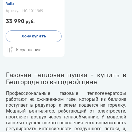
Ballu
Артикул:
НС-1011969
33 990
руб.
Хочу купить
К сравнению
Газовая тепловая пушка - купить в
Белгороде по выгодной цене
Профессиональные газовые теплогенераторы
работают на сжиженном газе, который из баллона
поступает в редуктор, а затем подается на горелку.
Мощный вентилятор, работающий от электросети,
прогоняет воздух через теплообменник. У моделей
газовых пушек нового поколения есть возможность
регулировать интенсивность воздушного потока, а,