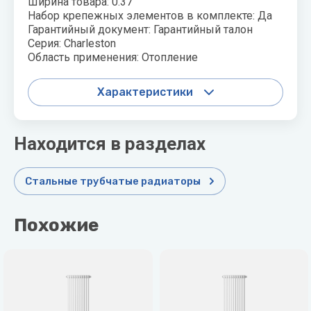
Ширина товара: 0.37
Набор крепежных элементов в комплекте: Да
Гарантийный документ: Гарантийный талон
Серия: Charleston
Область применения: Отопление
Характеристики
Находится в разделах
Стальные трубчатые радиаторы
Похожие