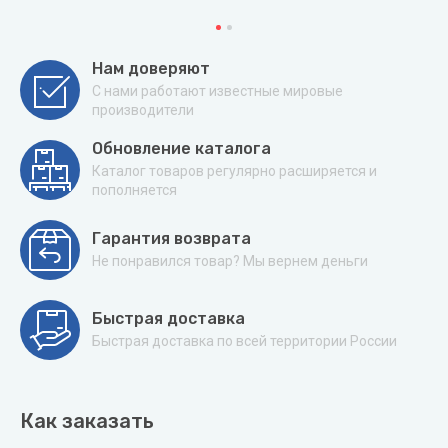
Нам доверяют
С нами работают известные мировые
производители
Обновление каталога
Каталог товаров регулярно расширяется и
пополняется
Гарантия возврата
Не понравился товар? Мы вернем деньги
Быстрая доставка
Быстрая доставка по всей территории России
Как заказать