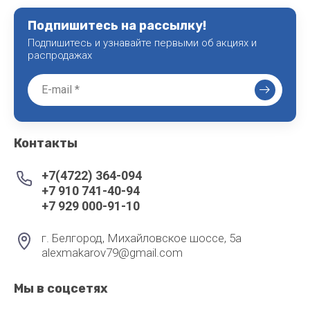
Подпишитесь на рассылку!
Подпишитесь и узнавайте первыми об акциях и
распродажах
Контакты
+7(4722) 364-094
+7 910 741-40-94
+7 929 000-91-10
г. Белгород, Михайловское шоссе, 5а
alexmakarov79@gmail.com
Мы в соцсетях