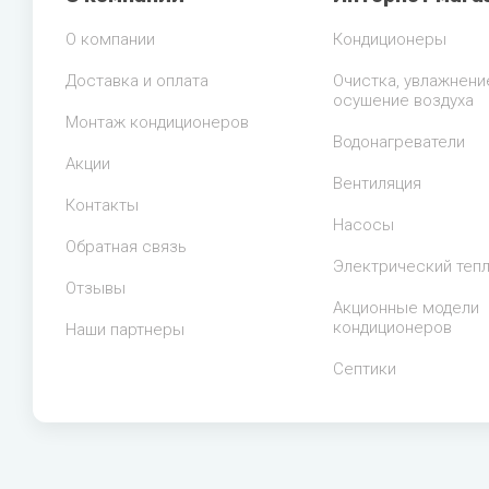
О компании
Кондиционеры
Доставка и оплата
Очистка, увлажнени
осушение воздуха
Монтаж кондиционеров
Водонагреватели
Акции
Вентиляция
Контакты
Насосы
Обратная связь
Электрический теп
Отзывы
Акционные модели
кондиционеров
Наши партнеры
Септики