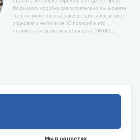
оценить состояние коробки: вес, целостность.
Вскрывать коробку самостоятельно вы можете
только после оплаты заказа. Один заказ может
содержать не больше 10 позиций и его
стоимость не должна превышать 100 000 р.
Мы в соцсетях