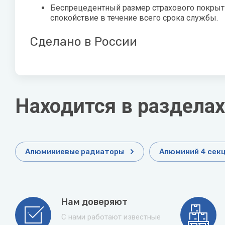
Беспрецедентный размер страхового покрытия
спокойствие в течение всего срока службы.
Сделано в России
Находится в разделах
Алюминиевые радиаторы
Алюминий 4 сек
Нам доверяют
С нами работают известные