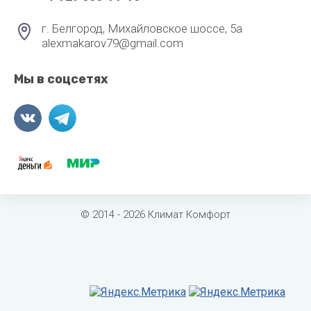
г. Белгород, Михайловское шоссе, 5а
alexmakarov79@gmail.com
Мы в соцсетях
© 2014 - 2026 Климат Комфорт