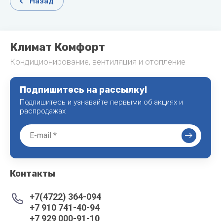
Назад
Климат Комфорт
Кондиционирование, вентиляция и отопление
Подпишитесь на рассылку!
Подпишитесь и узнавайте первыми об акциях и
распродажах
Контакты
+7(4722) 364-094
+7 910 741-40-94
+7 929 000-91-10