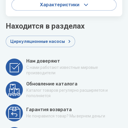
Характеристики
Находится в разделах
Циркуляционные насосы
Нам доверяют
С нами работают известные мировые
производители
Обновление каталога
Каталог товаров регулярно расширяется и
пополняется
Гарантия возврата
Не понравился товар? Мы вернем деньги