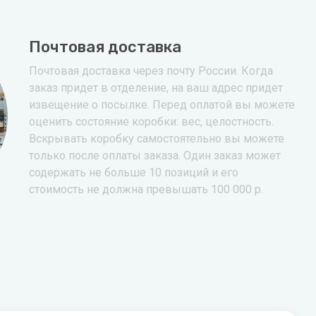
Почтовая доставка
Почтовая доставка через почту России. Когда
заказ придет в отделение, на ваш адрес придет
извещение о посылке. Перед оплатой вы можете
оценить состояние коробки: вес, целостность.
Вскрывать коробку самостоятельно вы можете
только после оплаты заказа. Один заказ может
содержать не больше 10 позиций и его
стоимость не должна превышать 100 000 р.