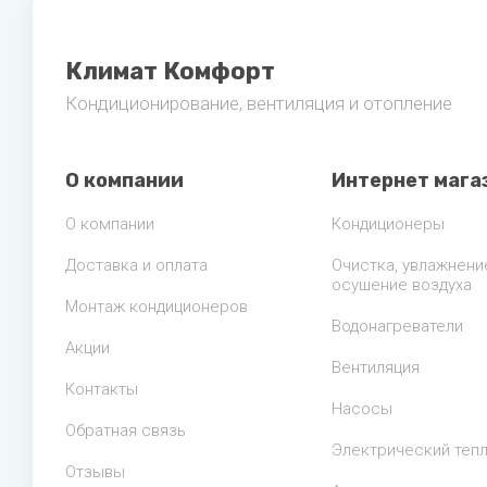
Климат Комфорт
Кондиционирование, вентиляция и отопление
О компании
Интернет мага
О компании
Кондиционеры
Доставка и оплата
Очистка, увлажнени
осушение воздуха
Монтаж кондиционеров
Водонагреватели
Акции
Вентиляция
Контакты
Насосы
Обратная связь
Электрический теп
Отзывы