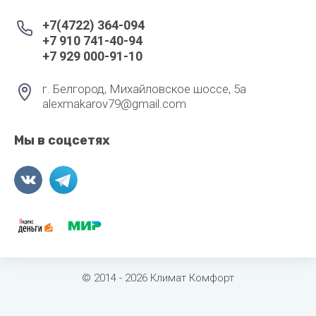
+7(4722) 364-094
+7 910 741-40-94
+7 929 000-91-10
г. Белгород, Михайловское шоссе, 5а
alexmakarov79@gmail.com
Мы в соцсетях
© 2014 - 2026 Климат Комфорт