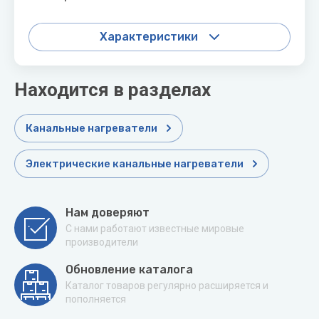
Характеристики
Находится в разделах
Канальные нагреватели
Электрические канальные нагреватели
Нам доверяют
С нами работают известные мировые
производители
Обновление каталога
Каталог товаров регулярно расширяется и
пополняется