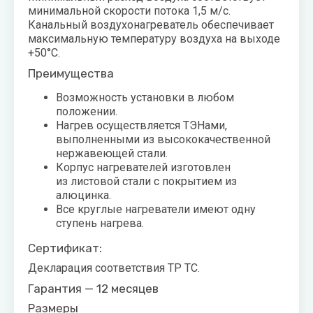
минимальной скорости потока 1,5 м/с.
Канальный воздухонагреватель обеспечивает
максимальную температуру воздуха на выходе
+50°С.
Преимущества
Возможность установки в любом
положении.
Нагрев осуществляется ТЭНами,
выполненными из высококачественной
нержавеющей стали.
Корпус нагревателей изготовлен
из листовой стали с покрытием из
алюцинка.
Все круглые нагреватели имеют одну
ступень нагрева.
Сертификат:
Декларация соответствия ТР ТС.
Гарантия — 12 месяцев
Размеры