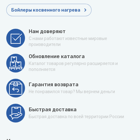
Бойлеры косвенного нагрева
Нам доверяют
С нами работают известные мировые
производители
Обновление каталога
Каталог товаров регулярно расширяется и
пополняется
Гарантия возврата
Не понравился товар? Мы вернем деньги
Быстрая доставка
Быстрая доставка по всей территории России