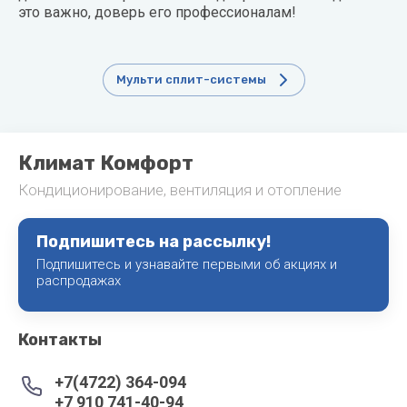
это важно, доверь его профессионалам!
Мульти сплит-системы
Климат Комфорт
Кондиционирование, вентиляция и отопление
Подпишитесь на рассылку!
Подпишитесь и узнавайте первыми об акциях и
распродажах
Контакты
+7(4722) 364-094
+7 910 741-40-94