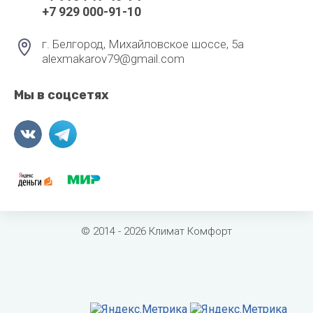
+7 929 000-91-10
г. Белгород, Михайловское шоссе, 5а
alexmakarov79@gmail.com
Мы в соцсетях
© 2014 - 2026 Климат Комфорт