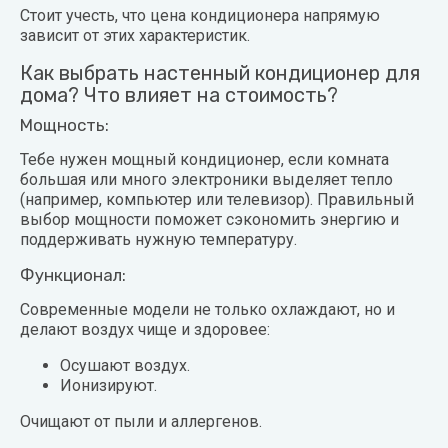
Стоит учесть, что цена кондиционера напрямую
зависит от этих характеристик.
Как выбрать настенный кондиционер для
дома? Что влияет на стоимость?
Мощность:
Тебе нужен мощный кондиционер, если комната
большая или много электроники выделяет тепло
(например, компьютер или телевизор). Правильный
выбор мощности поможет сэкономить энергию и
поддерживать нужную температуру.
Функционал:
Современные модели не только охлаждают, но и
делают воздух чище и здоровее:
Осушают воздух.
Ионизируют.
Очищают от пыли и аллергенов.