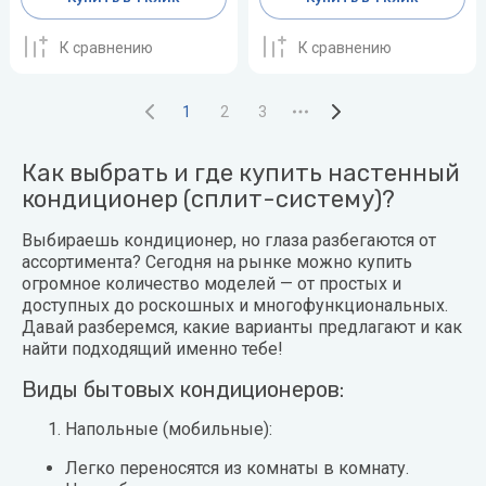
К сравнению
К сравнению
1
2
3
Как выбрать и где купить настенный
кондиционер (сплит-систему)?
Выбираешь кондиционер, но глаза разбегаются от
ассортимента? Сегодня на рынке можно купить
огромное количество моделей — от простых и
доступных до роскошных и многофункциональных.
Давай разберемся, какие варианты предлагают и как
найти подходящий именно тебе!
Виды бытовых кондиционеров:
Напольные (мобильные):
Легко переносятся из комнаты в комнату.