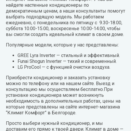
найдете настенные кондиционеры по
демократичным ценам, а наши консультанты помогут
выбрать подходящую модель. Мы работаем
ежедневно, с понедельника по пятницу с 9.30-18.00,
суббота 10.00-15.00, воскресенье 10.00-14.00, чтобы
вы смогли создать идеальный климат в своем доме.
Популярные модели, которые у нас представлены:
GREE Lyra Inverter — стильный и эффективный.
Funai Shogun Inverter — тихий и современный.
LG ProCool — с функцией очистки воздуха.
Приобрести кондиционер и заказать установку
можно по телефону или на нашем сайте. Выезд и
консультацию мы осуществляем бесплатно.При
установке кондиционера может возникнуть
необходимость в дополнительных работах, цены на
которые представлены на сайте интернет-магазина
“Климат Комфорт” в Белгороде.
Просто выбери нужный кондиционер, и мы
доставим его прямо к твоей двери. Климат в доме —