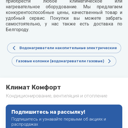
приобрести любое климатическое или
нагревательное оборудование. Мы предлагаем
конкурентоспособные цены, качественный товар и
удобный сервис. Покупки вы можете забрать
самостоятельно, у нас также есть доставка по
Белгороду.
Водонагреватели накопительные электрические
Газовые колонки (водонагреватели газовые)
Климат Комфорт
Кондиционирование, вентиляция и отопление
Подпишитесь на рассылку!
Подпишитесь и узнавайте первыми об акциях и
распродажах