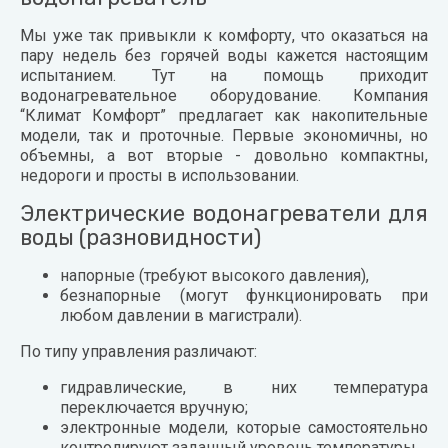
Мы уже так привыкли к комфорту, что оказаться на
пару недель без горячей воды кажется настоящим
испытанием. Тут на помощь приходит
водонагревательное оборудование. Компания
“Климат Комфорт” предлагает как накопительные
модели, так и проточные. Первые экономичны, но
объемны, а вот вторые - довольно компактны,
недороги и просты в использовании.
Электрические водонагреватели для
воды (разновидности)
напорные (требуют высокого давления),
безнапорные (могут функционировать при
любом давлении в магистрали).
По типу управления различают:
гидравлические, в них температура
переключается вручную;
электронные модели, которые самостоятельно
контролируют заданный уровень температуры.