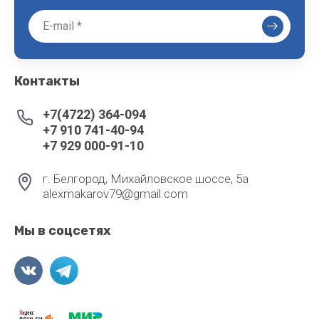
Контакты
+7(4722) 364-094
+7 910 741-40-94
+7 929 000-91-10
г. Белгород, Михайловское шоссе, 5а
alexmakarov79@gmail.com
Мы в соцсетях