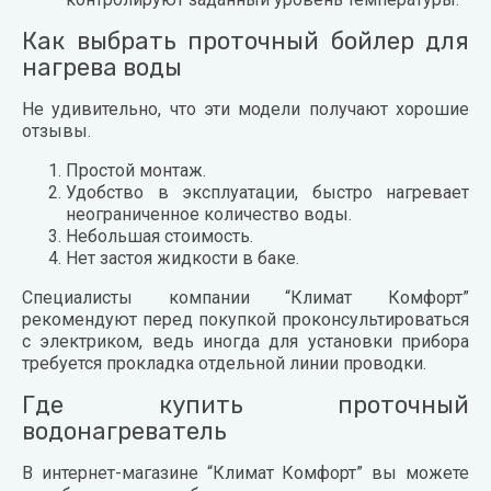
Как выбрать проточный бойлер для
нагрева воды
Не удивительно, что эти модели получают хорошие
отзывы.
Простой монтаж.
Удобство в эксплуатации, быстро нагревает
неограниченное количество воды.
Небольшая стоимость.
Нет застоя жидкости в баке.
Специалисты компании “Климат Комфорт”
рекомендуют перед покупкой проконсультироваться
с электриком, ведь иногда для установки прибора
требуется прокладка отдельной линии проводки.
Где купить проточный
водонагреватель
В интернет-магазине “Климат Комфорт” вы можете