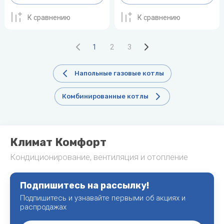
К сравнению
К сравнению
1
2
3
Напольные газовые котлы
Комбинированные котлы
Климат Комфорт
Кондиционирование, вентиляция и отопление
Подпишитесь на рассылку!
Подпишитесь и узнавайте первыми об акциях и
распродажах