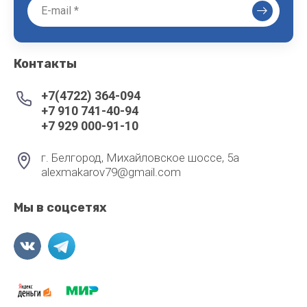
Контакты
+7(4722) 364-094
+7 910 741-40-94
+7 929 000-91-10
г. Белгород, Михайловское шоссе, 5а
alexmakarov79@gmail.com
Мы в соцсетях