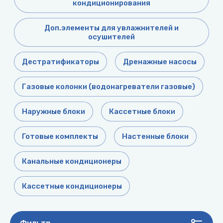
кондиционирования
Доп.элементы для увлажнителей и
осушителей
Дестратификаторы
Дренажные насосы
Газовые колонки (водонагреватели газовые)
Наружные блоки
Кассетные блоки
Готовые комплекты
Настенные блоки
Канальные кондиционеры
Кассетные кондиционеры