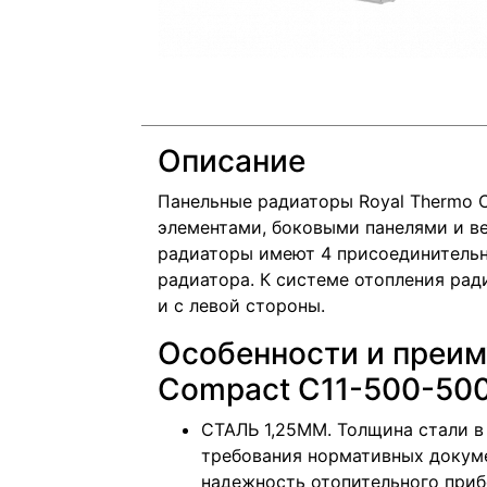
Описание
Панельные радиаторы Royal Thermo
элементами, боковыми панелями и в
радиаторы имеют 4 присоединительн
радиатора. К системе отопления рад
и с левой стороны.
Особенности и преим
Compact C11-500-500
СТАЛЬ 1,25ММ. Толщина стали в
требования нормативных докуме
надежность отопительного приб