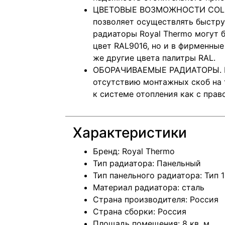
ЦВЕТОВЫЕ ВОЗМОЖНОСТИ COLOR
позволяет осуществлять быстру
радиаторы Royal Thermo могут 
цвет RAL9016, но и в фирменные с
же другие цвета палитры RAL.
ОБОРАЧИВАЕМЫЕ РАДИАТОРЫ. Б
отсутствию монтажных скоб на
к системе отопления как с право
Характеристики
Бренд: Royal Thermo
Тип радиатора: Панельный
Тип панельного радиатора: Тип 1
Материал радиатора: сталь
Страна производителя: Россия
Страна сборки: Россия
Площадь помещения: 8 кв. м.