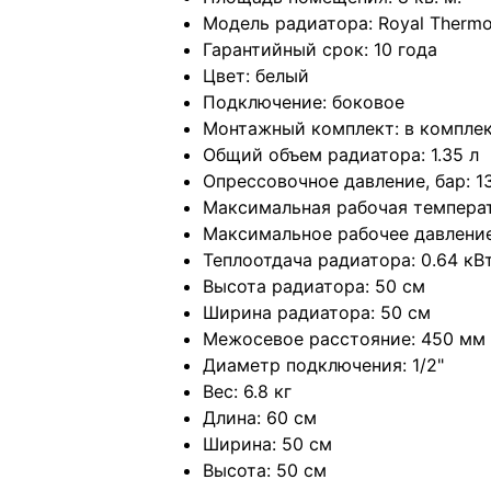
Модель радиатора: Royal Therm
Гарантийный срок: 10 года
Цвет: белый
Подключение: боковое
Монтажный комплект: в компле
Общий объем радиатора: 1.35 л
Опрессовочное давление, бар: 1
Максимальная рабочая температ
Максимальное рабочее давление,
Теплоотдача радиатора: 0.64 кВ
Высота радиатора: 50 см
Ширина радиатора: 50 см
Межосевое расстояние: 450 мм
Диаметр подключения: 1/2"
Вес: 6.8 кг
Длина: 60 см
Ширина: 50 см
Высота: 50 см