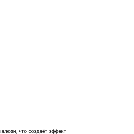
алюзи, что создаёт эффект