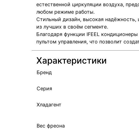
естественной циркуляции воздуха, пре
любом режиме работы.
Стильный дизайн, высокая надёжность, 
из лучших в своём сегменте.
Благодаря функции IFEEL кондиционеры 
пультом управления, что позволит созд
Характеристики
Бренд
Серия
Хладагент
Вес фреона