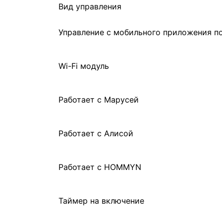
Вид управления
Управление c мобильного приложения по
Wi-Fi модуль
Работает с Марусей
Работает с Алисой
Работает с HOMMYN
Таймер на включение