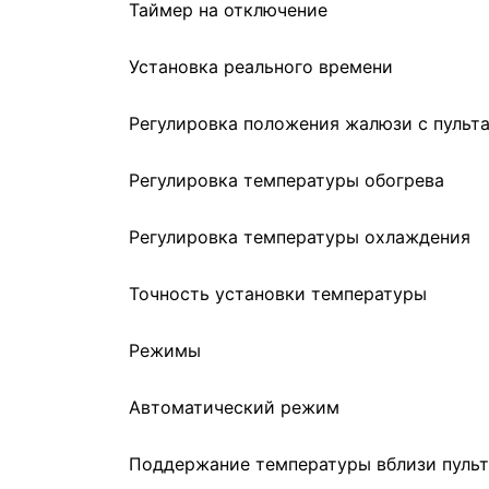
Таймер на отключение
Установка реального времени
Регулировка положения жалюзи с пульт
Регулировка температуры обогрева
Регулировка температуры охлаждения
Точность установки температуры
Режимы
Автоматический режим
Поддержание температуры вблизи пульт