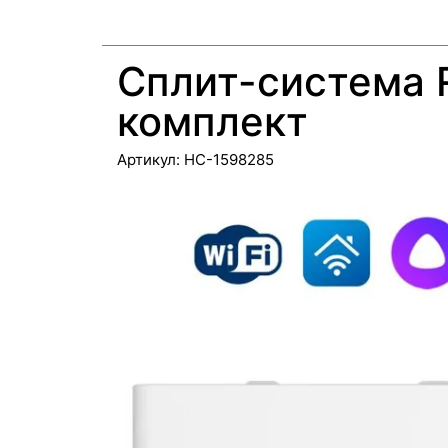
Сплит-система 
комплект
Артикул:
НС-1598285