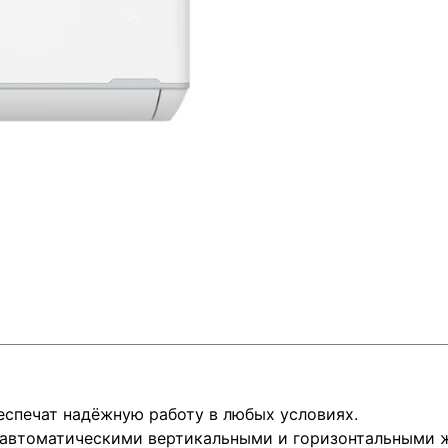
еспечат надёжную работу в любых условиях.
автоматическими вертикальными и горизонтальными ж