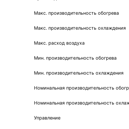
Макс. производительность обогрева
Макс. производительность охлаждения
Макс. расход воздуха
Мин. производительность обогрева
Мин. производительность охлаждения
Номинальная производительность обогр
Номинальная производительность охла
Управление