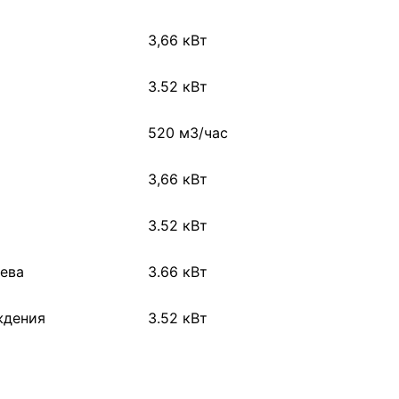
3,66 кВт
3.52 кВт
520 м3/час
3,66 кВт
3.52 кВт
ева
3.66 кВт
ждения
3.52 кВт