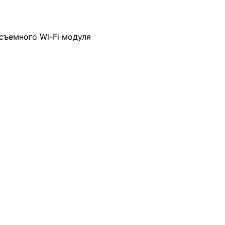
съемного Wi-Fi модуля