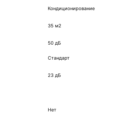
Кондиционирование
35 м2
50 дБ
Стандарт
23 дБ
Нет