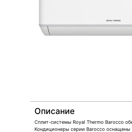
Описание
Сплит-системы Royal Thermo Barocco об
Кондиционеры серии Barocco оснащены 