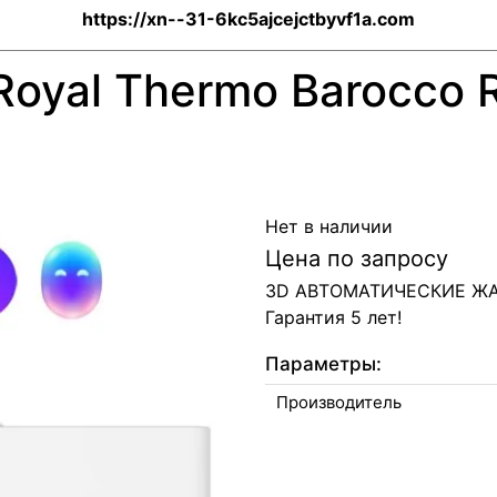
https://xn--31-6kc5ajcejctbyvf1a.com
Royal Thermo Barocco
Нет в наличии
Цена по запросу
3D АВТОМАТИЧЕСКИЕ Ж
Гарантия 5 лет!
Параметры:
Производитель