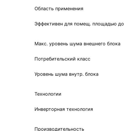
Область применения
Эффективен для помещ. площадью до
Макс. уровень шума внешнего блока
Потребительский класс
Уровень шума внутр. блока
Технологии
Инверторная технология
Производительность