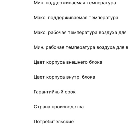
Мин. поддерживаемая температура
Макс. поддерживаемая температура
Макс. рабочая температура воздуха для
Мин. рабочая температура воздуха для 
Цвет корпуса внешнего блока
Цвет корпуса внутр. блока
Гарантийный срок
Страна производства
Потребительские