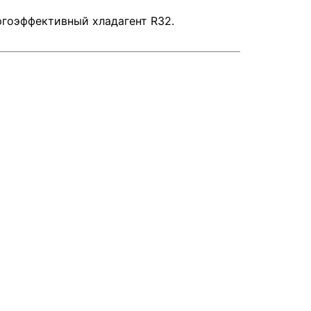
ргоэффективный хладагент R32.