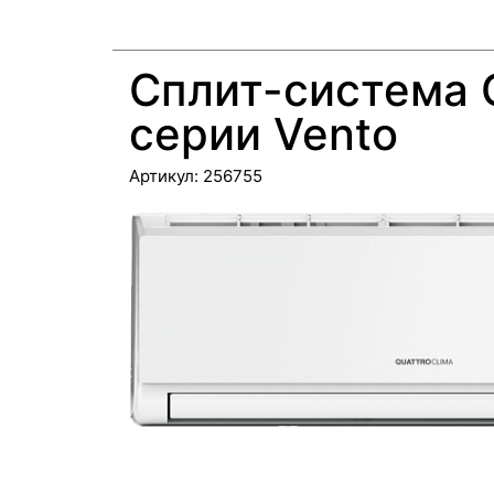
Сплит-система
серии Vento
Артикул:
256755