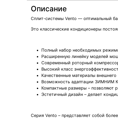
Описание
Сплит-системы Vento — оптимальный ба
Это классические кондиционеры постоя
Полный набор необходимых режимов
Расширенную линейку моделей мощ
Современный роторный компрессо
Высокий класс энергоэффективност
Качественные материалы внешнего 
Возможность адаптации ЗИМНИМ КО
Компактные размеры – позволяют р
Эстетичный дизайн – делает конди
Серия Vento – представляет собой боле