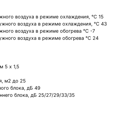
жного воздуха в режиме охлаждения, °С 15
ужного воздуха в режиме охлаждения, °С 43
жного воздуха в режиме обогрева °С -7
ужного воздуха в режиме обогрева °С 24
 5 х 1,5
, м2 до 25
ого блока, дБ 49
ннего блока, дБ 25/27/29/33/35