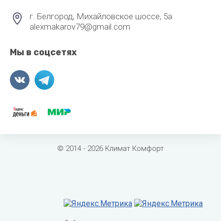
г. Белгород, Михайловское шоссе, 5а
alexmakarov79@gmail.com
Мы в соцсетях
© 2014 - 2026 Климат Комфорт