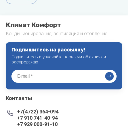
Климат Комфорт
Кондиционирование, вентиляция и отопление
Подпишитесь на рассылку!
Подпишитесь и узнавайте первыми об акциях и
распродажах
Контакты
+7(4722) 364-094
+7 910 741-40-94
+7 929 000-91-10