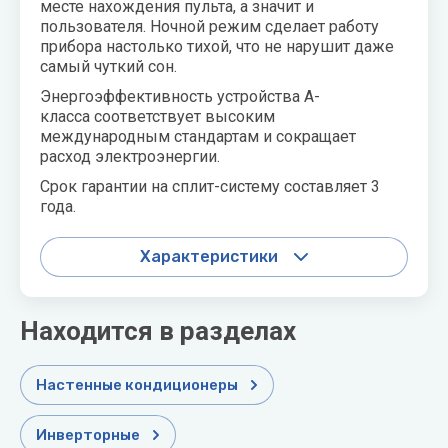
месте нахождения пульта, а значит и
пользователя. Ночной режим сделает работу
прибора настолько тихой, что не нарушит даже
самый чуткий сон.
Энергоэффективность устройства А-
класса соответствует высоким
международным стандартам и сокращает
расход электроэнергии.
Срок гарантии на сплит-систему составляет 3
года.
Характеристики
Находится в разделах
Настенные кондиционеры
Инверторные