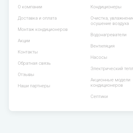
О компании
Кондиционеры
Доставка и оплата
Очистка, увлажнени
осушение воздуха
Монтаж кондиционеров
Водонагреватели
Акции
Вентиляция
Контакты
Насосы
Обратная связь
Электрический теп
Отзывы
Акционные модели
кондиционеров
Наши партнеры
Септики