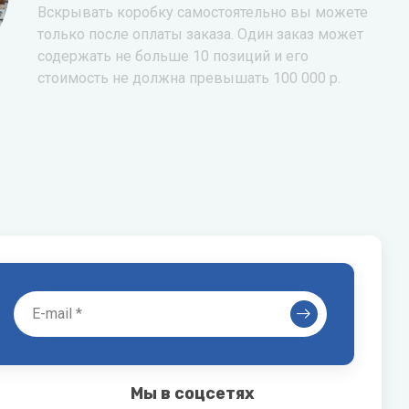
Вскрывать коробку самостоятельно вы можете
только после оплаты заказа. Один заказ может
содержать не больше 10 позиций и его
стоимость не должна превышать 100 000 р.
Мы в соцсетях