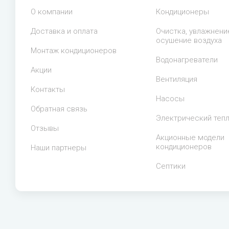
О компании
Кондиционеры
Доставка и оплата
Очистка, увлажнени
осушение воздуха
Монтаж кондиционеров
Водонагреватели
Акции
Вентиляция
Контакты
Насосы
Обратная связь
Электрический теп
Отзывы
Акционные модели
кондиционеров
Наши партнеры
Септики