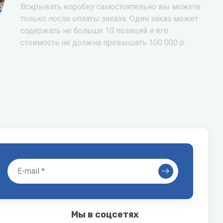
Вскрывать коробку самостоятельно вы можете
только после оплаты заказа. Один заказ может
содержать не больше 10 позиций и его
стоимость не должна превышать 100 000 р.
Мы в соцсетях