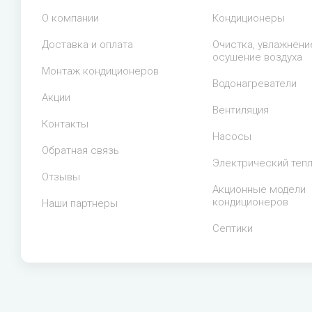
О компании
Кондиционеры
Доставка и оплата
Очистка, увлажнени
осушение воздуха
Монтаж кондиционеров
Водонагреватели
Акции
Вентиляция
Контакты
Насосы
Обратная связь
Электрический теп
Отзывы
Акционные модели
кондиционеров
Наши партнеры
Септики