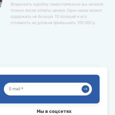
Вскрывать коробку самостоятельно вы можете
только после оплаты заказа. Один заказ может
содержать не больше 10 позиций и его
стоимость не должна превышать 100 000 р.
Мы в соцсетях