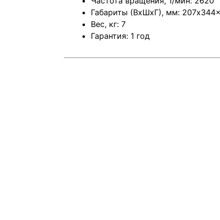
Частота вращения, 1/мин: 2620
Габариты (ВхШхГ), мм: 207x344
Вес, кг: 7
Гарантия: 1 год