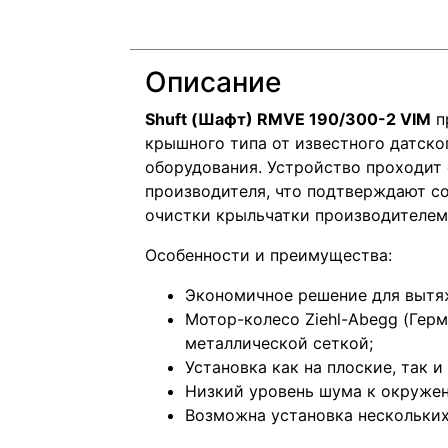
Описание
Shuft (Шафт) RMVE 190/300-2 VIM
п
крышного типа от известного датско
оборудования. Устройство проходит 
производителя, что подтверждают с
очистки крыльчатки производителем
Особенности и преимущества:
Экономичное решение для вытя
Мотор-колесо Ziehl-Abegg (Гер
металлической сеткой;
Установка как на плоские, так и
Низкий уровень шума к окруже
Возможна установка нескольких