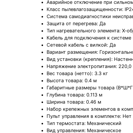
Аварийное отключение при сильном
Класс пылевлагозащищенности: IP2
Система самодиагностики неиспра
Защита от перегрева: Да
Тип нагревательного элемента: Х-
Кабель для подключения к системе 
Сетевой кабель с вилкой: Да
Вариант размещения: Горизонтальн
Вид установки (крепления): Настен
Напряжение электропитания: 220,0
Вес товара (нетто): 3.3 кг
Высота товара: 0.4 м
Габаритные размеры товара (В*Ш*Г):
Глубина товара: 0.113 м
Ширина товара: 0.46 м
Набор крепежных элементов в компл
Пульт управления в комплекте: Нет
Тип термостата: Механический
Вид управления: Механическое