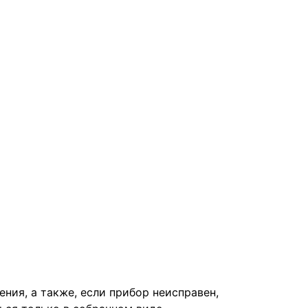
ния, а также, если прибор неисправен,