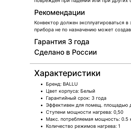
поврежден при падении или при других 
Рекомендации
Конвектор должен эксплуатироваться в 
прибора не по назначению может создав
Гарантия 3 года
Сделано в России
Характеристики
Бренд: BALLU
Цвет корпуса: Белый
Гарантийный срок: 3 года
Эффективен для помещ. площадью д
Ступени мощности нагрева: 0,50
Макс. потребляемая мощность: 0.5 
Количество режимов нагрева: 1