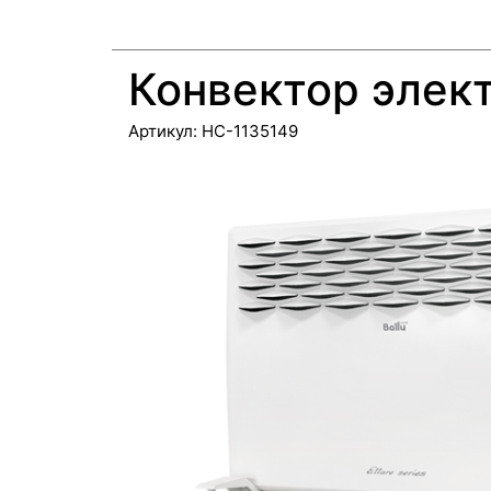
Конвектор элект
Артикул:
НС-1135149