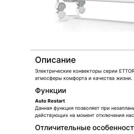
Описание
Электрические конвекторы серии ETTOR
атмосферы комфорта и качества жизни.
Функции
Auto Restart
Данная функция позволяет при незапла
действующих на момент отключения нас
Отличительные особеннос