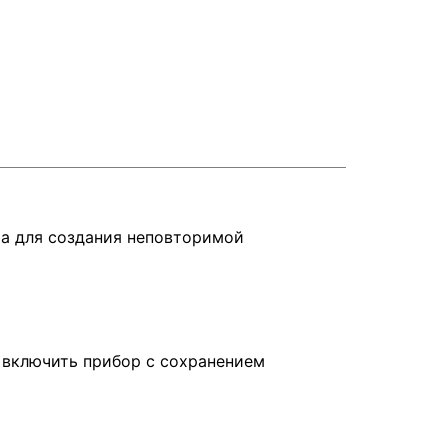
а для создания неповторимой
 включить прибор с сохранением