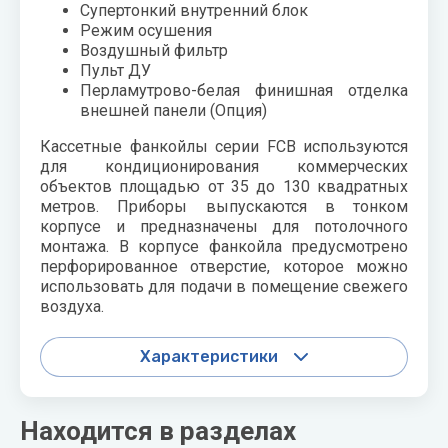
Супертонкий внутренний блок
Режим осушения
Воздушный фильтр
Пульт ДУ
Перламутрово-белая финишная отделка
внешней панели (Опция)
Кассетные фанкойлы серии FCВ используются
для кондиционирования коммерческих
объектов площадью от 35 до 130 квадратных
метров. Приборы выпускаются в тонком
корпусе и предназначены для потолочного
монтажа. В корпусе фанкойла предусмотрено
перфорированное отверстие, которое можно
использовать для подачи в помещение свежего
воздуха.
Характеристики
Находится в разделах