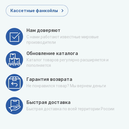
Кассетные фанкойлы
Нам доверяют
С нами работают известные мировые
производители
Обновление каталога
Каталог товаров регулярно расширяется и
пополняется
Гарантия возврата
Не понравился товар? Мы вернем деньги
Быстрая доставка
Быстрая доставка по всей территории России