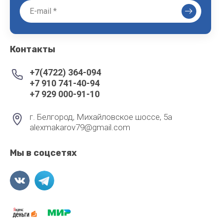
Контакты
+7(4722) 364-094
+7 910 741-40-94
+7 929 000-91-10
г. Белгород, Михайловское шоссе, 5а
alexmakarov79@gmail.com
Мы в соцсетях