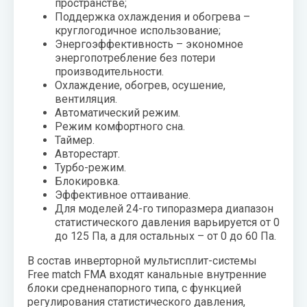
пространстве;
Поддержка охлаждения и обогрева –
круглогодичное использование;
Энергоэффективность – экономное
энергопотребление без потери
производительности.
Охлаждение, обогрев, осушение,
вентиляция.
Автоматический режим.
Режим комфортного сна.
Таймер.
Авторестарт.
Турбо-режим.
Блокировка.
Эффективное оттаивание.
Для моделей 24-го типоразмера диапазон
статистического давления варьируется от 0
до 125 Па, а для остальных – от 0 до 60 Па.
В состав инверторной мультисплит-системы
Free match FMA входят канальные внутренние
блоки средненапорного типа, с функцией
регулирования статистического давления,