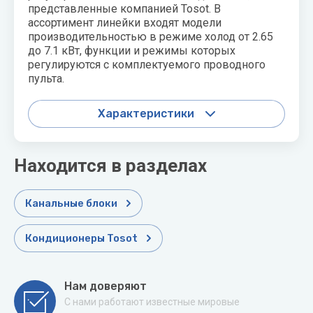
представленные компанией Tosot. В
ассортимент линейки входят модели
производительностью в режиме холод от 2.65
до 7.1 кВт, функции и режимы которых
регулируются с комплектуемого проводного
пульта.
Характеристики
Находится в разделах
Канальные блоки
Кондиционеры Tosot
Нам доверяют
С нами работают известные мировые