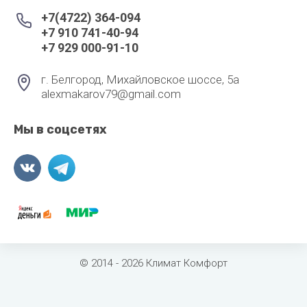
+7(4722) 364-094
+7 910 741-40-94
+7 929 000-91-10
г. Белгород, Михайловское шоссе, 5а
alexmakarov79@gmail.com
Мы в соцсетях
© 2014 - 2026 Климат Комфорт