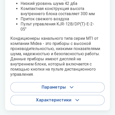
Низкий уровень шума 42 дба
Компактная конструкция высота
внутреннего блока составляет 300 мм
Приток свежего воздуха
Пульт управления KJR-12B/DP(T)-E-2-
05"
Кондиционеры канального типа серии MTI от
компании Midea - это приборы с высокой
производительностью, низкими показателями
шума, надежностью и безопасностью работы.
Данные приборы имеют дисплей на
внутреннем блоке, который включается с
помощью кнопки на пульте дистанционного
управления.
Параметры
Характеристики